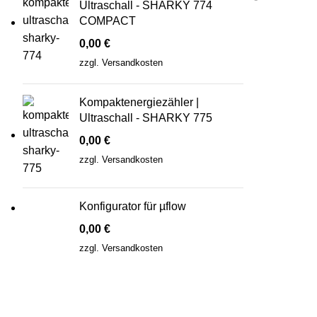
Ultraschall - SHARKY 774
COMPACT
0,00
€
zzgl.
Versandkosten
Kompaktenergiezähler |
Ultraschall - SHARKY 775
0,00
€
zzgl.
Versandkosten
Konfigurator für µflow
0,00
€
zzgl.
Versandkosten