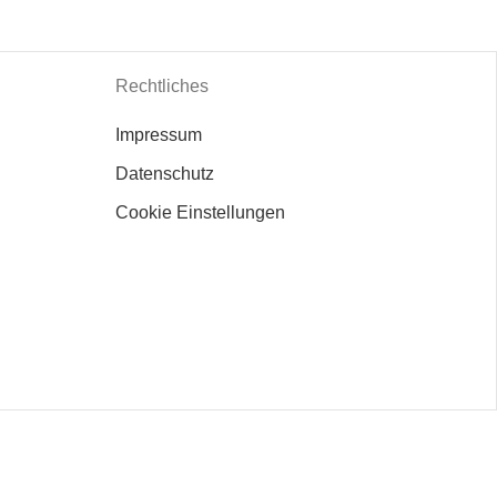
Rechtliches
Impressum
Datenschutz
Cookie Einstellungen