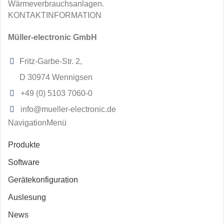
Wärmeverbrauchsanlagen.
KONTAKTINFORMATION
Müller-electronic GmbH
Fritz-Garbe-Str. 2,
D 30974 Wennigsen
+49 (0) 5103 7060-0
info@mueller-electronic.de
NavigationMenü
Produkte
Software
Gerätekonfiguration
Auslesung
News