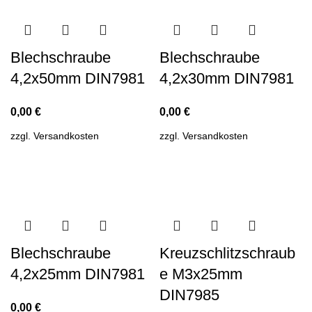
Blechschraube
Blechschraube
4,2x50mm DIN7981
4,2x30mm DIN7981
0,00
€
0,00
€
zzgl.
Versandkosten
zzgl.
Versandkosten
Blechschraube
Kreuzschlitzschraub
4,2x25mm DIN7981
e M3x25mm
DIN7985
0,00
€