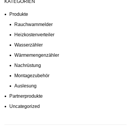
KATEGORIEN
Produkte
Rauchwarnmelder
Heizkostenverteiler
Wasserzähler
Wärmemengenzähler
Nachrüstung
Montagezubehör
Auslesung
Partnerprodukte
Uncategorized