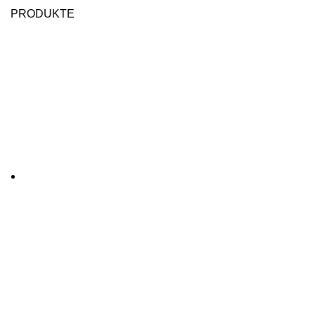
PRODUKTE