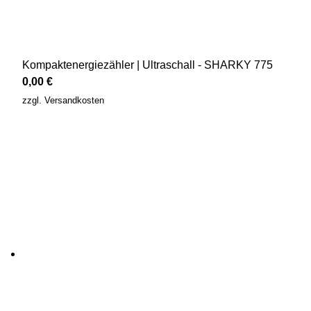
Kompaktenergiezähler | Ultraschall - SHARKY 775
0,00
€
zzgl.
Versandkosten