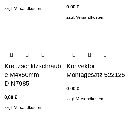
0,00
€
zzgl.
Versandkosten
zzgl.
Versandkosten
Kreuzschlitzschraub
Konvektor
e M4x50mm
Montagesatz 522125
DIN7985
0,00
€
0,00
€
zzgl.
Versandkosten
zzgl.
Versandkosten