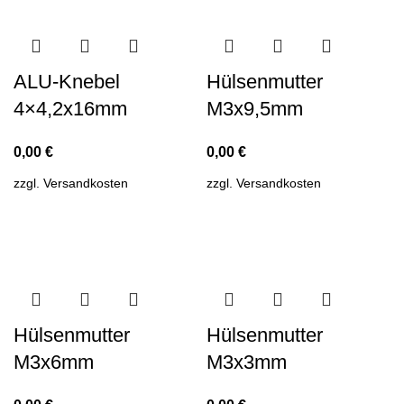
ALU-Knebel
Hülsenmutter
4×4,2x16mm
M3x9,5mm
0,00
€
0,00
€
zzgl.
Versandkosten
zzgl.
Versandkosten
Hülsenmutter
Hülsenmutter
M3x6mm
M3x3mm