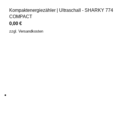
Kompaktenergiezähler | Ultraschall - SHARKY 774
COMPACT
0,00
€
zzgl.
Versandkosten