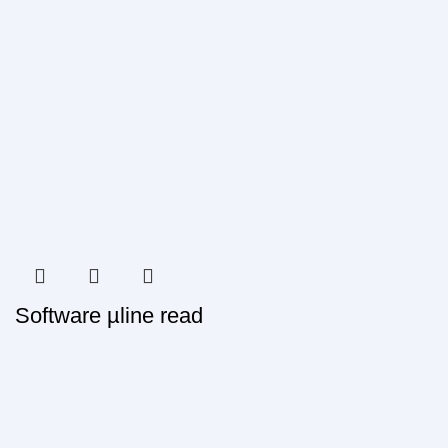
Software µline read