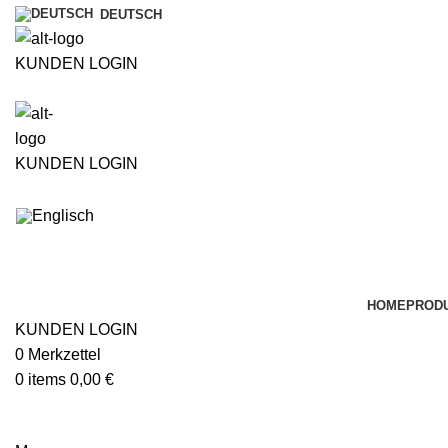
DEUTSCH
KUNDEN LOGIN
ÜBER UNS
KUNDEN LOGIN
HOME
PROD
KUNDEN LOGIN
0
Merkzettel
0
items
0,00
€