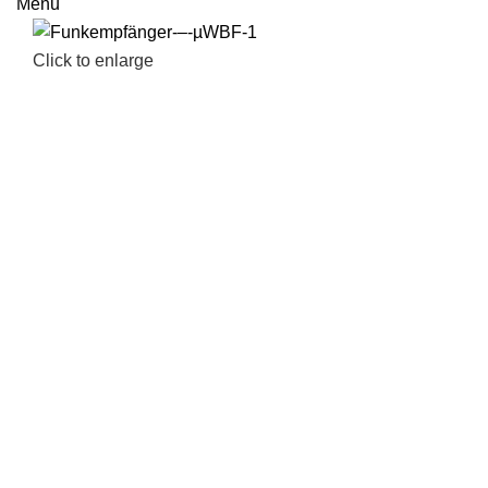
Menu
Click to enlarge