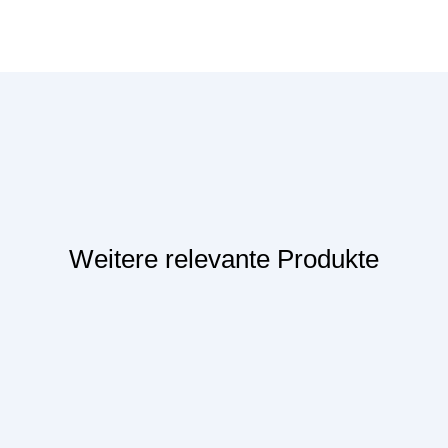
Weitere relevante Produkte