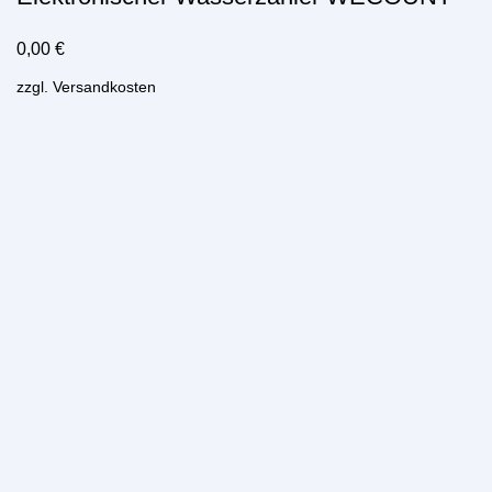
0,00
€
zzgl.
Versandkosten