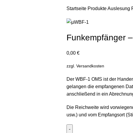
Startseite
Produkte
Auslesung
Funkempfänger 
0,00
€
zzgl.
Versandkosten
Der WBF-1 OMS ist der Handempf
gelangen die empfangenen Dat
anschließend in ein Abrechnun
Die Reichweite wird vorwiegen
usw.) und vom Empfangsort (Sti