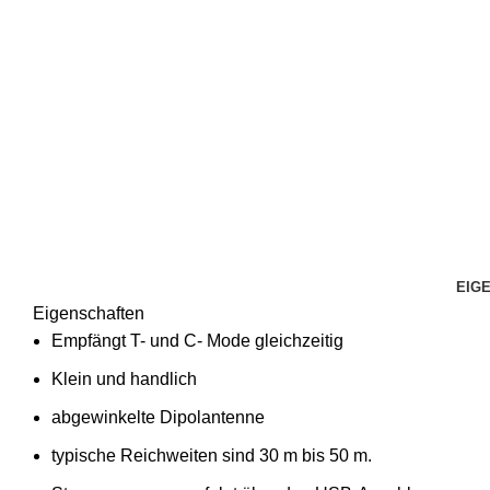
EIG
Eigenschaften
Empfängt T- und C- Mode gleichzeitig
Klein und handlich
abgewinkelte Dipolantenne
typische Reichweiten sind 30 m bis 50 m.