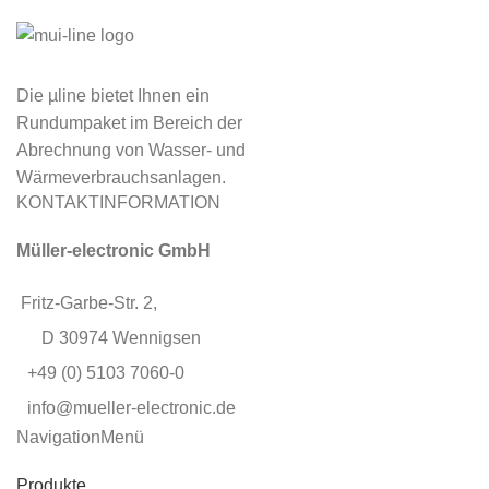
Die µline bietet Ihnen ein
Rundumpaket im Bereich der
Abrechnung von Wasser- und
Wärmeverbrauchsanlagen.
KONTAKTINFORMATION
Müller-electronic GmbH
Fritz-Garbe-Str. 2,
D 30974 Wennigsen
+49 (0) 5103 7060-0
info@mueller-electronic.de
NavigationMenü
Produkte