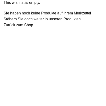
This wishlist is empty.
Sie haben noch keine Produkte auf Ihrem Merkzettel
Stöbern Sie doch weiter in unseren Produkten.
Zurück zum Shop