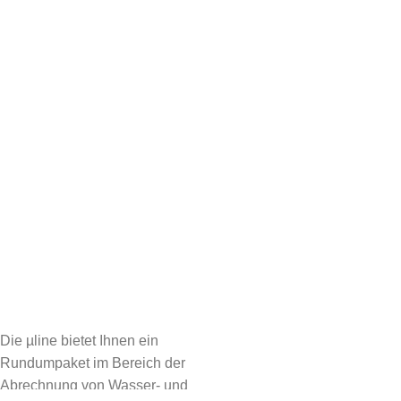
Die µline bietet Ihnen ein
Rundumpaket im Bereich der
Abrechnung von Wasser- und