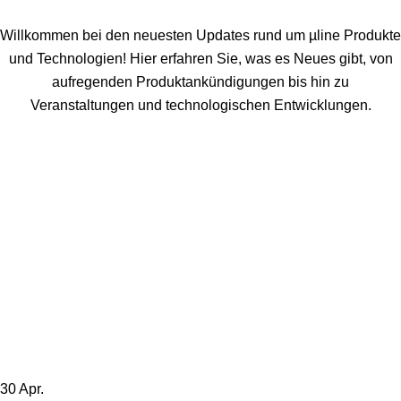
Willkommen bei den neuesten Updates rund um µline Produkte
und Technologien! Hier erfahren Sie, was es Neues gibt, von
aufregenden Produktankündigungen bis hin zu
Veranstaltungen und technologischen Entwicklungen.
30
Apr.