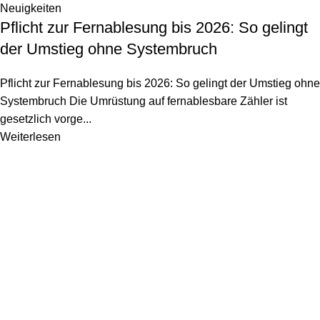
Neuigkeiten
Pflicht zur Fernablesung bis 2026: So gelingt
der Umstieg ohne Systembruch
Pflicht zur Fernablesung bis 2026: So gelingt der Umstieg ohne
Systembruch Die Umrüstung auf fernablesbare Zähler ist
gesetzlich vorge...
Weiterlesen