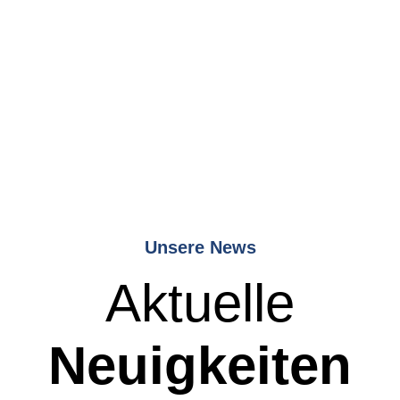
Unsere News
Aktuelle
Neuigkeiten