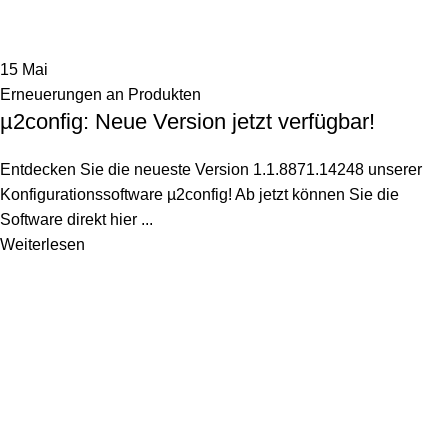
15
Mai
Erneuerungen an Produkten
µ2config: Neue Version jetzt verfügbar!
Entdecken Sie die neueste Version 1.1.8871.14248 unserer
Konfigurationssoftware µ2config! Ab jetzt können Sie die
Software direkt hier ...
Weiterlesen