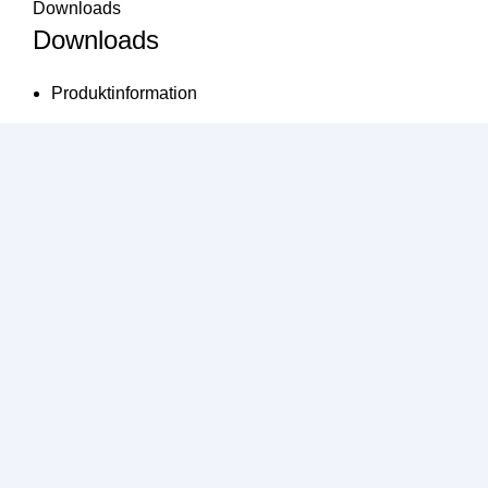
Downloads
Downloads
Produktinformation
CE Konformitätserklärung