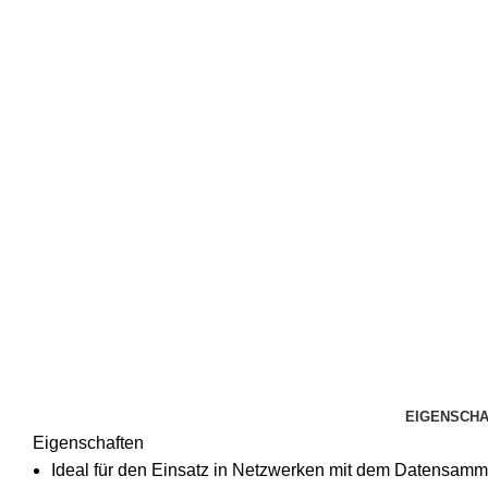
EIGENSCH
Eigenschaften
Ideal für den Einsatz in Netzwerken mit dem Datensamm