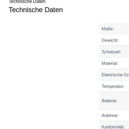
Technische Daten
Technische Daten
Maße:
Gewicht:
Schutzart:
Material:
Elektrische G
Temperatur:
Batterie:
Antenne:
Konformität: