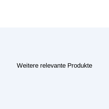
Weitere relevante Produkte