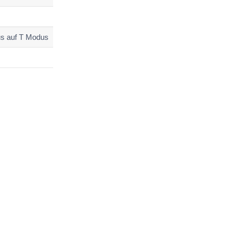
s auf T Modus