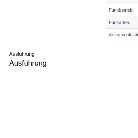
Funkbetrieb:
Funkarten:
Ausgangsleist
Ausführung
Ausführung