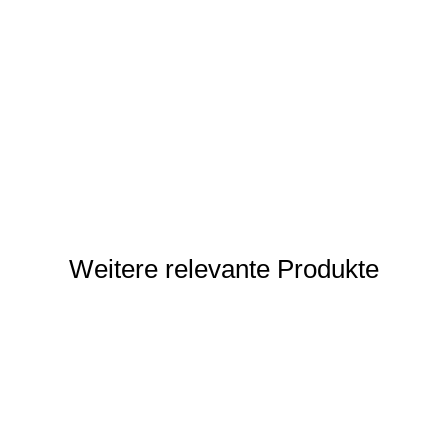
Weitere relevante Produkte