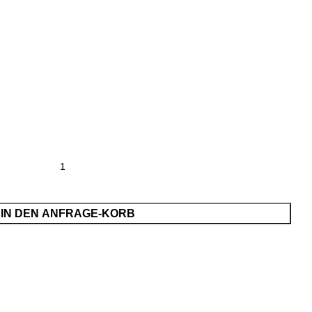
IN DEN ANFRAGE-KORB