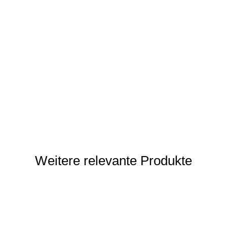
Weitere relevante Produkte