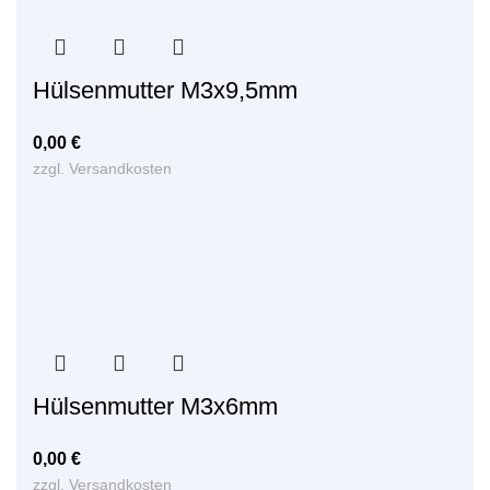
Hülsenmutter M3x9,5mm
0,00
€
zzgl.
Versandkosten
Hülsenmutter M3x6mm
0,00
€
zzgl.
Versandkosten