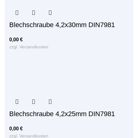
Blechschraube 4,2x30mm DIN7981
0,00
€
zzgl.
Versandkosten
Blechschraube 4,2x25mm DIN7981
0,00
€
zzgl.
Versandkosten