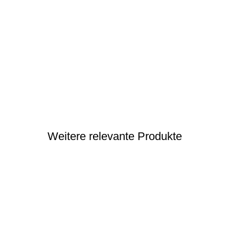
Weitere relevante Produkte