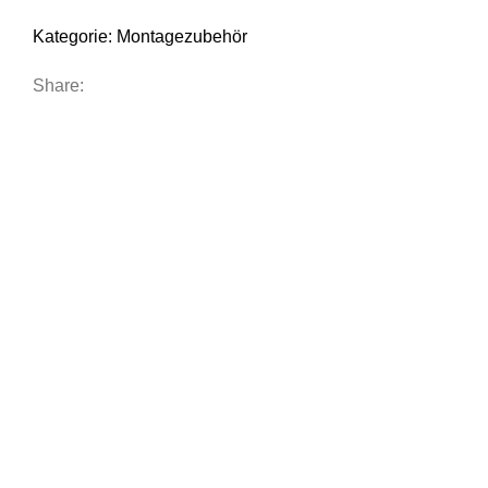
Kategorie:
Montagezubehör
Share: