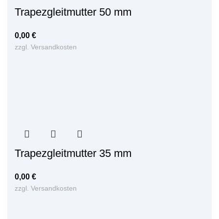
Trapezgleitmutter 50 mm
0,00
€
zzgl.
Versandkosten
Trapezgleitmutter 35 mm
0,00
€
zzgl.
Versandkosten