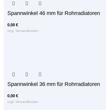
Spannwinkel 46 mm für Rohrradiatoren
0,00
€
zzgl.
Versandkosten
Spannwinkel 36 mm für Rohrradiatoren
0,00
€
zzgl.
Versandkosten