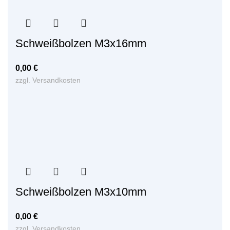
Schweißbolzen M3x16mm
0,00
€
zzgl.
Versandkosten
Schweißbolzen M3x10mm
0,00
€
zzgl.
Versandkosten